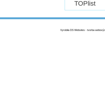
Vyrobila DS Websites - tvorba webový