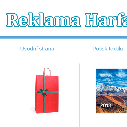
Úvodní strana
Potisk textilu